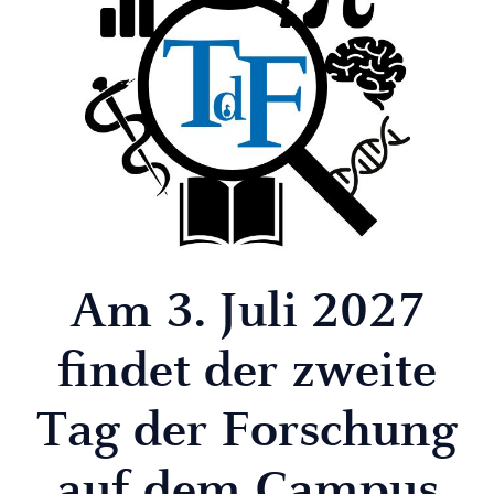
Am 3. Juli 2027
findet der zweite
Tag der Forschung
auf dem Campus