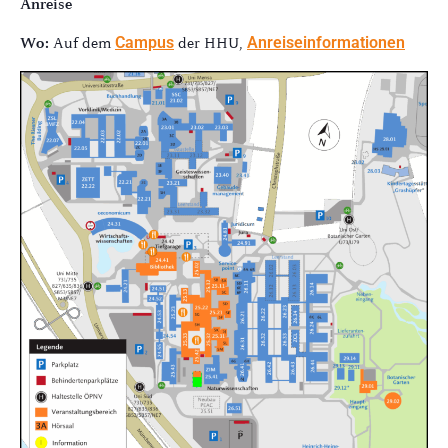
Anreise
Wo:
Auf dem
Campus
der HHU,
Anreiseinformationen