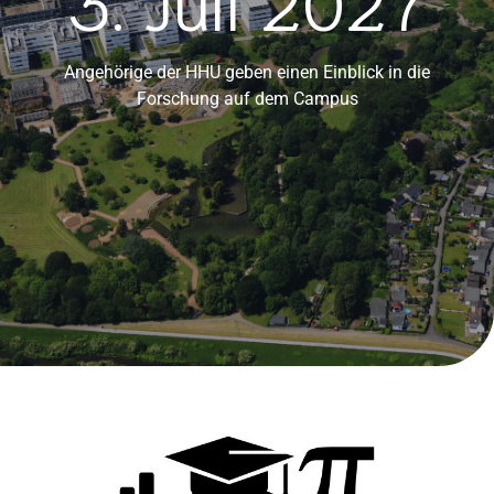
Angehörige der HHU geben einen Einblick in die
Forschung auf dem Campus