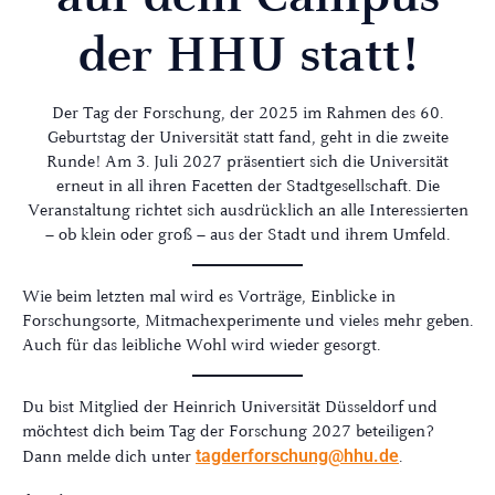
der HHU statt!
Der Tag der Forschung, der 2025 im Rahmen des 60.
Geburtstag der Universität statt fand, geht in die zweite
Runde! Am 3. Juli 2027 präsentiert sich die Universität
erneut in all ihren Facetten der Stadtgesellschaft. Die
Veranstaltung richtet sich ausdrücklich an alle Interessierten
– ob klein oder groß – aus der Stadt und ihrem Umfeld.
Wie beim letzten mal wird es Vorträge, Einblicke in
Forschungsorte, Mitmachexperimente und vieles mehr geben.
Auch für das leibliche Wohl wird wieder gesorgt.
Du bist Mitglied der Heinrich Universität Düsseldorf und
möchtest dich beim Tag der Forschung 2027 beteiligen?
Dann melde dich unter
tagderforschung@hhu.de
.